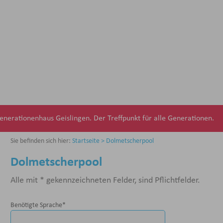
nerationenhaus Geislingen. Der Treffpunkt für alle Generationen.
Sie befinden sich hier:
Startseite >
Dolmetscherpool
Dolmetscherpool
Alle mit * gekennzeichneten Felder, sind Pflichtfelder.
Benötigte Sprache
*