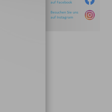
auf Facebook
Besuchen Sie uns
auf Instagram