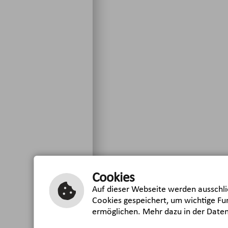
Cookies
Auf dieser Webseite werden ausschlie
Cookies gespeichert, um wichtige Fu
ermöglichen. Mehr dazu in der Date