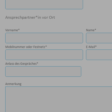
Ansprechpartner*in vor Ort
Vorname
*
Name
*
Mobilnummer oder Festnetz
*
E-Mail
*
Anlass des Gespräches
*
Anmerkung