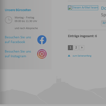
Do
Unsere Bürozeiten
Sp
Montag - Freitag
09.00 bis 11.30 Uhr
Ar
und nach Absprache
Einträge insgesamt: 6
Besuchen Sie uns
auf Facebook
1
2
»
Besuchen Sie uns
auf Instagram
zum Seitenanfang